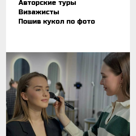
Авторские туры
Визажисты
Пошив кукол по фото