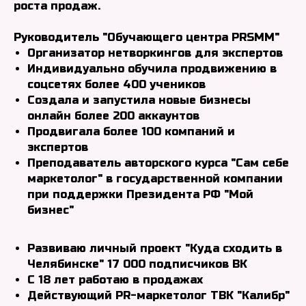
роста продаж.
Руководитель "Обучающего центра PRSMM"
Организатор нетворкингов для экспертов
Индивидуально обучила продвижению в
соцсетях более 400 учеников
Создала и запустила новые бизнесы
онлайн более 200 аккаунтов
Продвигала более 100 компаний и
экспертов
Преподаватель авторского курса "Сам себе
маркетолог" в государственной компании
при поддержки Президента РФ "Мой
бизнес"
Развиваю личный проект "Куда сходить в
Челябинске"
17 000 подписчиков ВК
С 18 лет работаю в продажах
Действующий PR-маркетолог ТВК "Калибр"