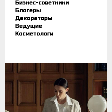
Бизнес-советники
Блогеры
Декораторы
Ведущие
Косметологи