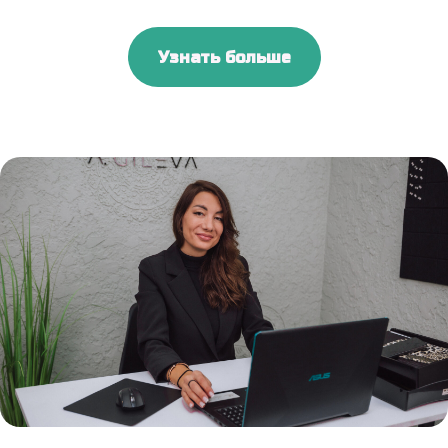
Узнать больше