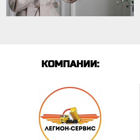
КОМПАНИИ: