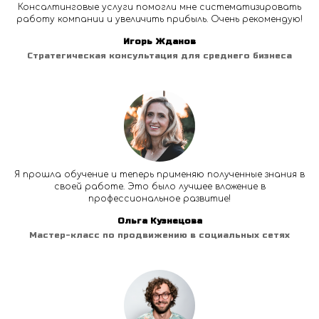
Консалтинговые услуги помогли мне систематизировать
работу компании и увеличить прибыль. Очень рекомендую!
Игорь Жданов
Стратегическая консультация для среднего бизнеса
Я прошла обучение и теперь применяю полученные знания в
своей работе. Это было лучшее вложение в
профессиональное развитие!
Ольга Кузнецова
Мастер-класс по продвижению в социальных сетях