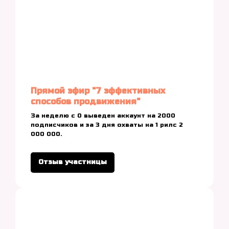
Прямой эфир "7 эффективных
способов продвижения"
За неделю с 0 выведен аккаунт на 2000
подписчиков и за 3 дня охваты на 1 рилс 2
000 000.
Отзыв участницы