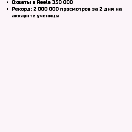
Охваты в Reels 350 000
Рекорд: 2 000 000 просмотров за 2 дня на
аккаунте ученицы