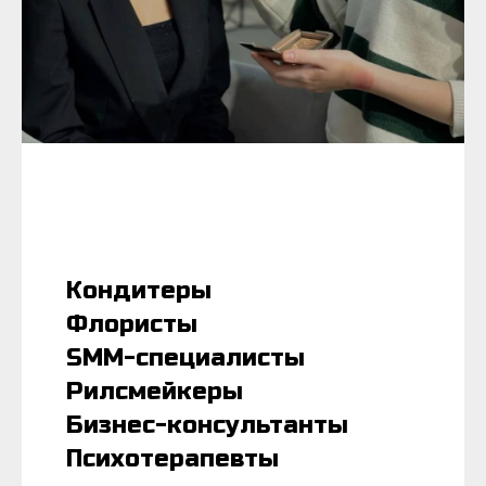
Кондитеры
Флористы
SMM-специалисты
Рилсмейкеры
Бизнес-консультанты
Психотерапевты