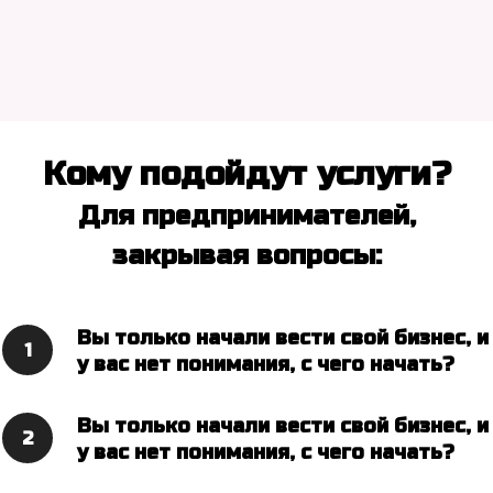
Кому подойдут услуги?
Для предпринимателей,
закрывая вопросы:
Вы только начали вести свой бизнес, и
у вас нет понимания, с чего начать?
Вы только начали вести свой бизнес, и
у вас нет понимания, с чего начать?