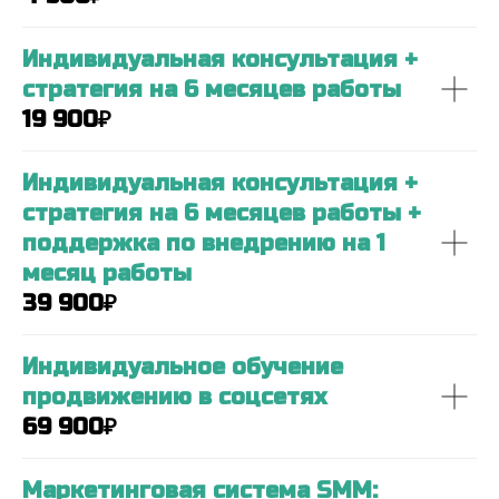
Индивидуальная консультация +
стратегия на 6 месяцев работы
19 900₽
Индивидуальная консультация +
стратегия на 6 месяцев работы +
поддержка по внедрению на 1
месяц работы
39 900₽
Индивидуальное обучение
продвижению в соцсетях
69 900₽
Маркетинговая система SMM: