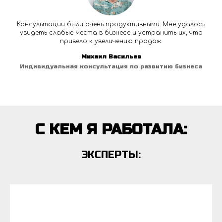
Консультации были очень продуктивными. Мне удалось
увидеть слабые места в бизнесе и устранить их, что
привело к увеличению продаж.
Михаил Васильев
Индивидуальная консультация по развитию бизнеса
С КЕМ Я РАБОТАЛА:
ЭКСПЕРТЫ: