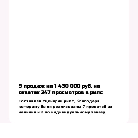
9 продаж на 1 430 000 руб. на
охватах 247 просмотров в рилс
Составлен сценарий рилс, благодаря
которому были реализованы 7 кроватей из
наличия и 2 по индивидуальному заказу.