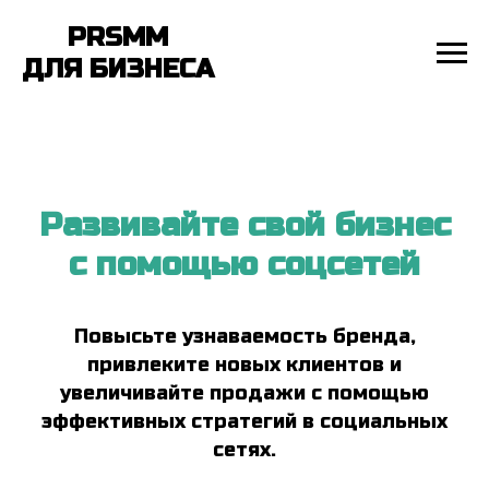
PRSMM
ДЛЯ БИЗНЕСА
Развивайте свой бизнес
с помощью соцсетей
Повысьте узнаваемость бренда,
привлеките новых клиентов и
увеличивайте продажи с помощью
эффективных стратегий в социальных
сетях.