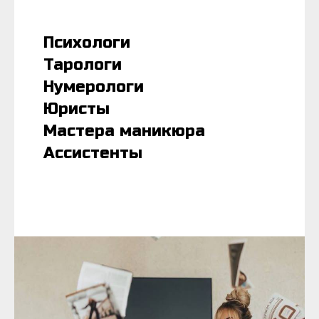
Психологи
Тарологи
Нумерологи
Юристы
Мастера маникюра
Ассистенты