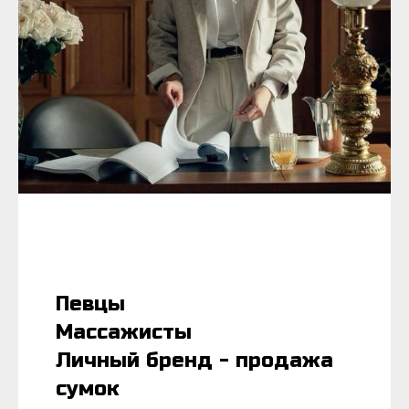
Певцы
Массажисты
Личный бренд - продажа
сумок