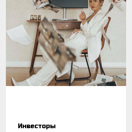
Инвесторы