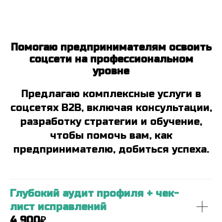
Помогаю предпринимателям освоить
соцсети на профессиональном
уровне
Предлагаю комплексные услуги в
соцсетях В2В, включая консультации,
разработку стратегии и обучение,
чтобы помочь вам, как
предпринимателю, добиться успеха.
Глубокий аудит профиля + чек-
лист исправлений
4 900₽