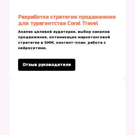
Разработка стратегии продвижения
для турагентства Coral Travel
Анализ целевой аудитории, выбор каналов
продвижения, оптимизация маркетинговой
стратегии в SMM, контент-план, работа с
нейросетями.
Отзыв руководителя