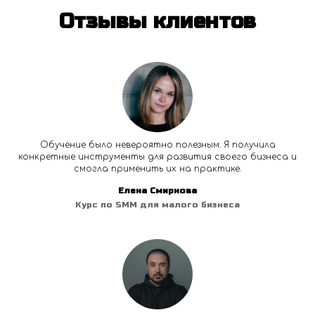
Отзывы клиентов
Обучение было невероятно полезным. Я получила
конкретные инструменты для развития своего бизнеса и
смогла применить их на практике.
Елена Смирнова
Курс по SMM для малого бизнеса