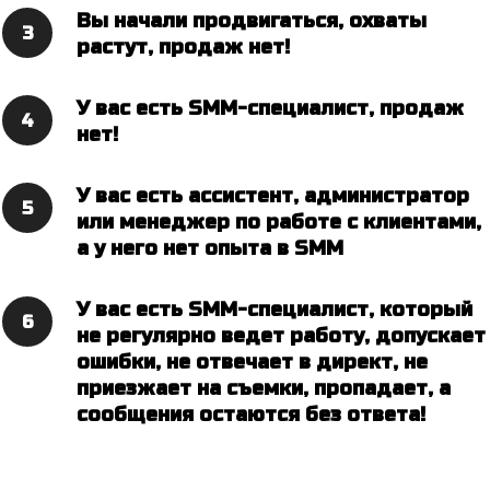
Вы начали продвигаться, охваты
растут, продаж нет!
У вас есть SMM-специалист, продаж
нет!
У вас есть ассистент, администратор
или менеджер по работе с клиентами,
а у него нет опыта в SMM
У вас есть SMM-специалист, который
не регулярно ведет работу, допускает
ошибки, не отвечает в директ, не
приезжает на съемки, пропадает, а
сообщения остаются без ответа!