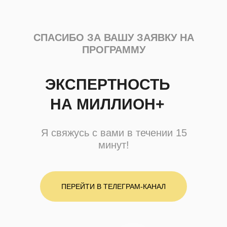
СПАСИБО ЗА ВАШУ ЗАЯВКУ НА
ПРОГРАММУ
ЭКСПЕРТНОСТЬ
НА МИЛЛИОН+
Я свяжусь с вами в течении 15
минут!
ПЕРЕЙТИ В ТЕЛЕГРАМ-КАНАЛ